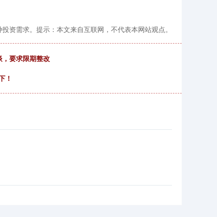
种投资需求。提示：本文来自互联网，不代表本网站观点。
谈，要求限期整改
下！