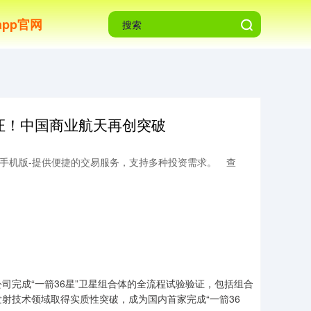
pp官网
验证！中国商业航天再创突破
手机版-提供便捷的交易服务，支持多种投资需求。
查
司完成“一箭36星”卫星组合体的全流程试验验证，包括组合
射技术领域取得实质性突破，成为国内首家完成“一箭36