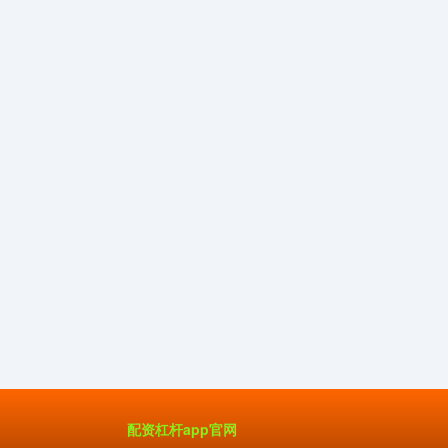
配资杠杆app官网