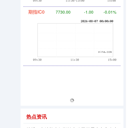
期指IC0
7730.00
-1.00
-0.01%
热点资讯