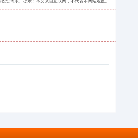
种投资需求。提示：本文来自互联网，不代表本网站观点。