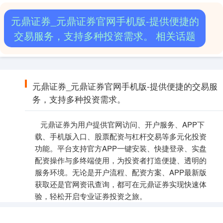
元鼎证券_元鼎证券官网手机版-提供便捷的
交易服务，支持多种投资需求。 相关话题
沪深300
4694.44
+43.13
+0.93%
元鼎证券_元鼎证券官网手机版-提供便捷的交易服
务，支持多种投资需求。
元鼎证券为用户提供官网访问、开户服务、APP下
载、手机版入口、股票配资与杠杆交易等多元化投资
功能。平台支持官方APP一键安装、快捷登录、实盘
配资操作与多终端使用，为投资者打造便捷、透明的
服务环境。无论是开户流程、配资方案、APP最新版
北证50
1134.24
+11.37
+1.01%
获取还是官网资讯查询，都可在元鼎证券实现快速体
验，轻松开启专业证券投资之旅。