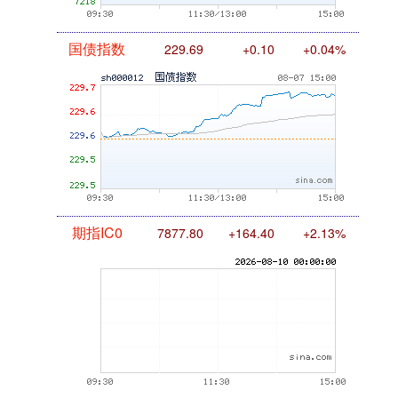
国债指数
229.69
+0.10
+0.04%
期指IC0
7877.80
+164.40
+2.13%