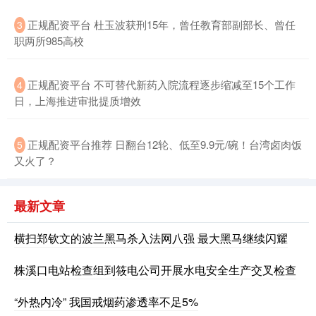
正规配资平台 杜玉波获刑15年，曾任教育部副部长、曾任
3
职两所985高校
正规配资平台 不可替代新药入院流程逐步缩减至15个工作
4
期指IC0
日，上海推进审批提质增效
7877.80
+164.40
+2.13%
正规配资平台推荐 日翻台12轮、低至9.9元/碗！台湾卤肉饭
5
又火了？
最新文章
横扫郑钦文的波兰黑马杀入法网八强 最大黑马继续闪耀
株溪口电站检查组到筱电公司开展水电安全生产交叉检查
“外热内冷” 我国戒烟药渗透率不足5%