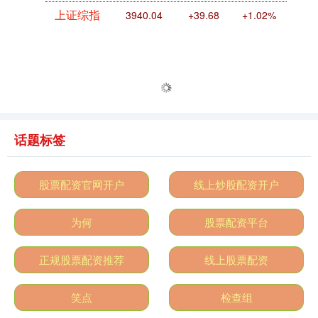
上证综指
3940.04
+39.68
+1.02%
话题标签
深证成指
14311.01
+200.89
+1.42%
股票配资官网开户
线上炒股配资开户
为何
股票配资平台
正规股票配资推荐
线上股票配资
笑点
检查组