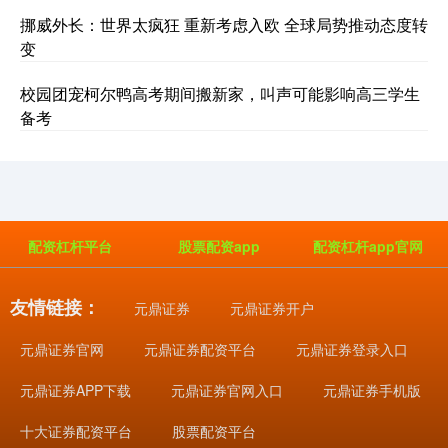
挪威外长：世界太疯狂 重新考虑入欧 全球局势推动态度转
变
校园团宠柯尔鸭高考期间搬新家，叫声可能影响高三学生
备考
配资杠杆平台
股票配资app
配资杠杆app官网
友情链接：
元鼎证券
元鼎证券开户
元鼎证券官网
元鼎证券配资平台
元鼎证券登录入口
元鼎证券APP下载
元鼎证券官网入口
元鼎证券手机版
十大证券配资平台
股票配资平台