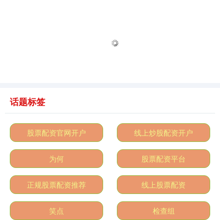
话题标签
股票配资官网开户
线上炒股配资开户
为何
股票配资平台
正规股票配资推荐
线上股票配资
笑点
检查组