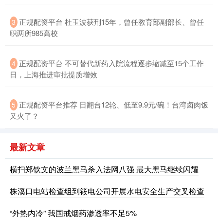
正规配资平台 杜玉波获刑15年，曾任教育部副部长、曾任
3
职两所985高校
正规配资平台 不可替代新药入院流程逐步缩减至15个工作
4
日，上海推进审批提质增效
正规配资平台推荐 日翻台12轮、低至9.9元/碗！台湾卤肉饭
5
又火了？
最新文章
横扫郑钦文的波兰黑马杀入法网八强 最大黑马继续闪耀
株溪口电站检查组到筱电公司开展水电安全生产交叉检查
“外热内冷” 我国戒烟药渗透率不足5%