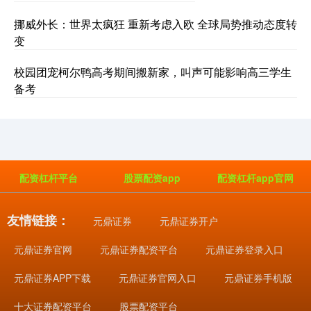
挪威外长：世界太疯狂 重新考虑入欧 全球局势推动态度转
变
校园团宠柯尔鸭高考期间搬新家，叫声可能影响高三学生
备考
配资杠杆平台
股票配资app
配资杠杆app官网
友情链接：
元鼎证券
元鼎证券开户
元鼎证券官网
元鼎证券配资平台
元鼎证券登录入口
元鼎证券APP下载
元鼎证券官网入口
元鼎证券手机版
十大证券配资平台
股票配资平台