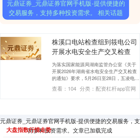
元鼎证券_元鼎证券官网手机版-提供便捷的
交易服务，支持多种投资需求。 相关话题
株溪口电站检查组到筱电公司
开展水电安全生产交叉检查
为落实国家能源局湖南监管办公室《关于
开展2026年湖南省水电安全生产交叉检查
的通知》要求，5月26日至28日，五凌电力
有限公司资江总厂副厂长刘远孝率株溪口
查看：
104
分类：
配资杠杆app官网
电站检....
元鼎证券_元鼎证券官网手机版-提供便捷的交易服务，支
大盘指数行情走势
持多种投资需求。文章已加载完成