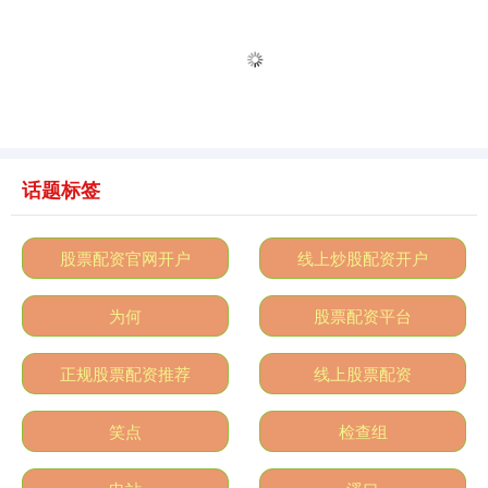
话题标签
股票配资官网开户
线上炒股配资开户
为何
股票配资平台
正规股票配资推荐
线上股票配资
笑点
检查组